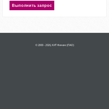
© 2000 - 2026, КИТ Финанс (ПАО)