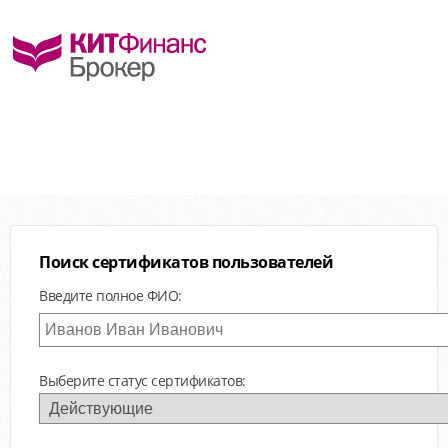
Поиск сертификатов пользователей
Введите полное ФИО:
Выберите статус сертификатов: